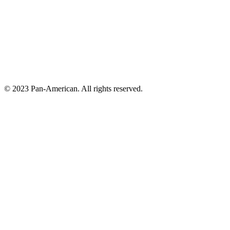
© 2023 Pan-American. All rights reserved.