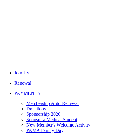
Join Us
Renewal
PAYMENTS
Membership Auto-Renewal
Donations
Sponsorship 2026
Sponsor a Medical Student
New Member's Welcome Activity
PAMA Family Day