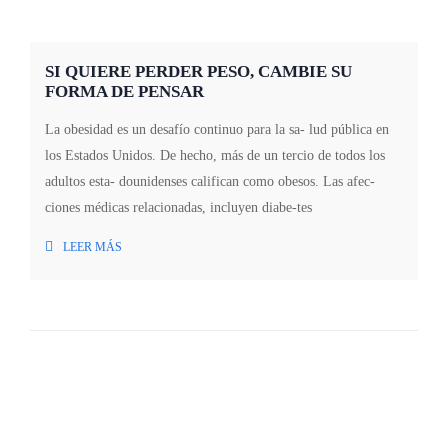
SI QUIERE PERDER PESO, CAMBIE SU
FORMA DE PENSAR
La obesidad es un desafío continuo para la sa- lud pública en
los Estados Unidos. De hecho, más de un tercio de todos los
adultos esta- dounidenses califican como obesos. Las afec-
ciones médicas relacionadas, incluyen diabe-tes
LEER MÁS