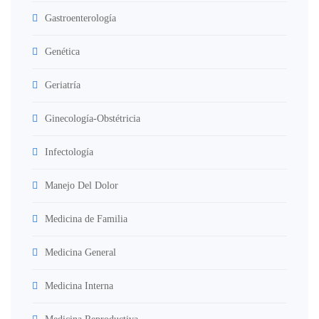
Gastroenterología
Genética
Geriatría
Ginecología-Obstétricia
Infectología
Manejo Del Dolor
Medicina de Familia
Medicina General
Medicina Interna