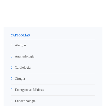
CATEGORÍAS
Alergias
Anestesiologia
Cardiología
Cirugía
Emergencias Médicas
Endocrinología