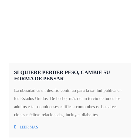
SI QUIERE PERDER PESO, CAMBIE SU
FORMA DE PENSAR
La obesidad es un desafío continuo para la sa- lud pública en
los Estados Unidos. De hecho, más de un tercio de todos los
adultos esta- dounidenses califican como obesos. Las afec-
ciones médicas relacionadas, incluyen diabe-tes
LEER MÁS