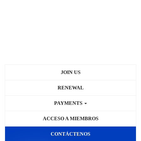
JOIN US
RENEWAL
PAYMENTS
ACCESO A MIEMBROS
CONTÁCTENOS